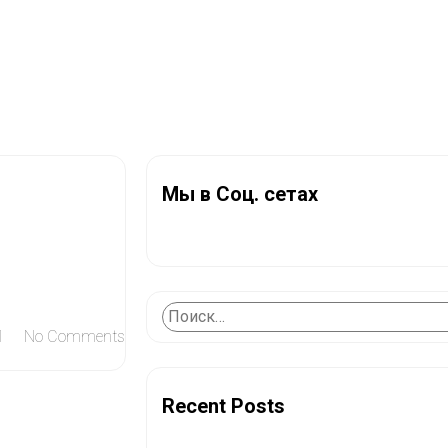
Мы в Соц. сетах
1
No Comments
Recent Posts