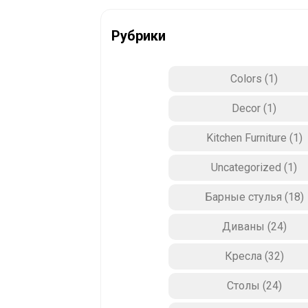
Рубрики
Colors
(1)
Decor
(1)
Kitchen Furniture
(1)
Uncategorized
(1)
Барные стулья
(18)
Диваны
(24)
Кресла
(32)
Столы
(24)