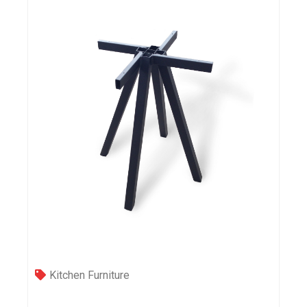
Kitchen Furniture