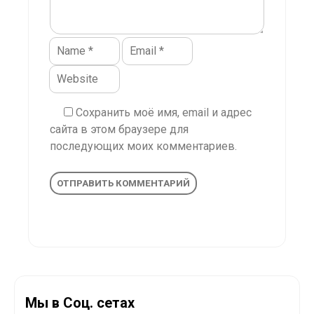
Сохранить моё имя, email и адрес
сайта в этом браузере для
последующих моих комментариев.
Мы в Соц. сетах