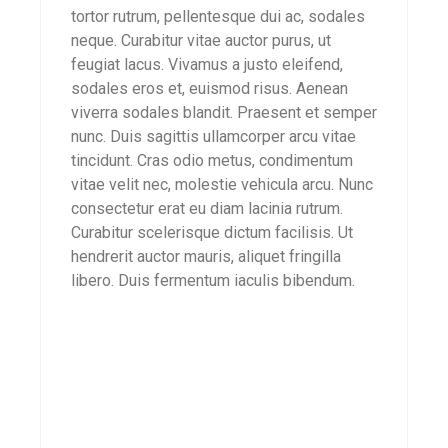
tortor rutrum, pellentesque dui ac, sodales
neque. Curabitur vitae auctor purus, ut
feugiat lacus. Vivamus a justo eleifend,
sodales eros et, euismod risus. Aenean
viverra sodales blandit. Praesent et semper
nunc. Duis sagittis ullamcorper arcu vitae
tincidunt. Cras odio metus, condimentum
vitae velit nec, molestie vehicula arcu. Nunc
consectetur erat eu diam lacinia rutrum.
Curabitur scelerisque dictum facilisis. Ut
hendrerit auctor mauris, aliquet fringilla
libero. Duis fermentum iaculis bibendum.