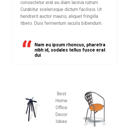
consectetur erat eu diam lacinia rutrum.
Curabitur scelerisque dictum facilisis. Ut
hendrerit auctor mauris, aliquet fringilla
libero. Duis fermentum iaculis bibendum.
Nam eu ipsum rhoncus, pharetra
nibh id, sodales tellus fusce erat
dui
Best
Home
Office
Decor
Ideas