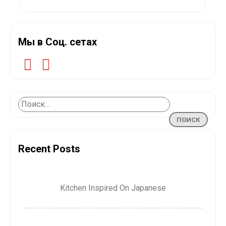
Мы в Соц. сетах
Recent Posts
Kitchen Inspired On Japanese