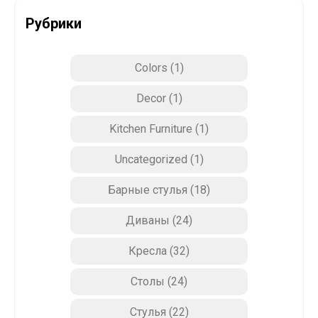
Рубрики
Colors
(1)
Decor
(1)
Kitchen Furniture
(1)
Uncategorized
(1)
Барные стулья
(18)
Диваны
(24)
Кресла
(32)
Столы
(24)
Стулья
(22)