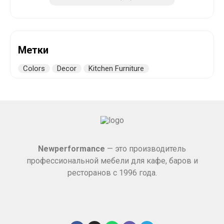
Метки
Colors
Decor
Kitchen Furniture
Newperformance
— это производитель
профессиональной мебели для кафе, баров и
ресторанов с 1996 года.