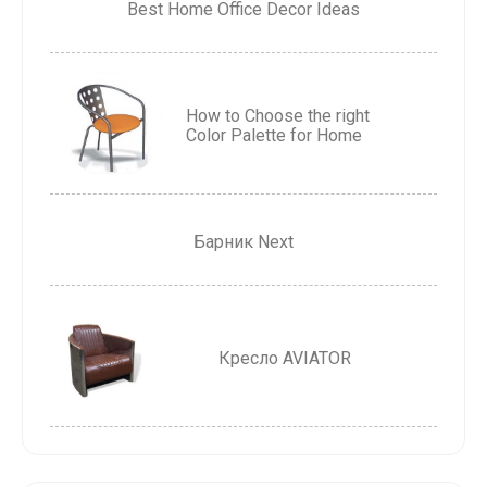
Best Home Office Decor Ideas
How to Choose the right
Color Palette for Home
Барник Next
Кресло AVIATOR