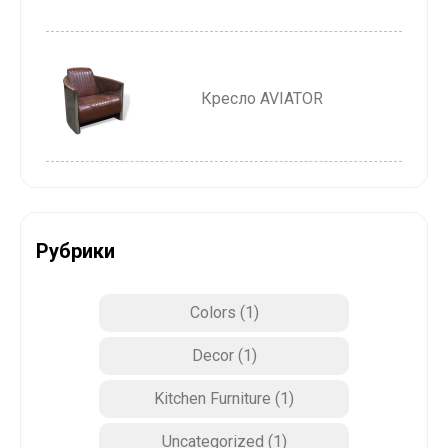
Кресло AVIATOR
Рубрики
Colors
(1)
Decor
(1)
Kitchen Furniture
(1)
Uncategorized
(1)