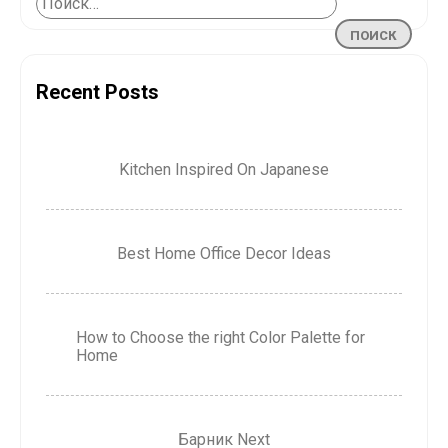
Recent Posts
Kitchen Inspired On Japanese
Best Home Office Decor Ideas
How to Choose the right Color Palette for
Home
Барник Next