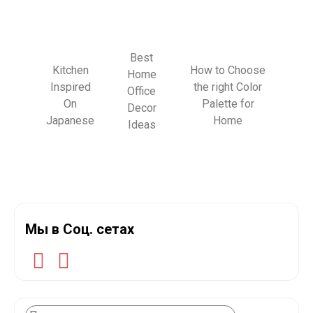
Best
Kitchen
How to Choose
Home
Inspired
the right Color
Office
On
Palette for
Decor
Japanese
Home
Ideas
Мы в Соц. сетах