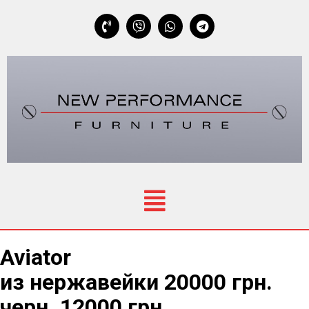
Aviator
из нержавейки 20000 грн.
черн. 12000 грн.