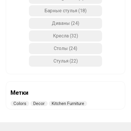
Барные стулья
(18)
Диваны
(24)
Кресла
(32)
Столы
(24)
Стулья
(22)
Метки
Colors
Decor
Kitchen Furniture