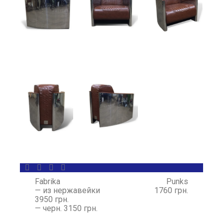
Fabrika
Punks
— из нержавейки
1760 грн.
3950 грн.
— черн. 3150 грн.