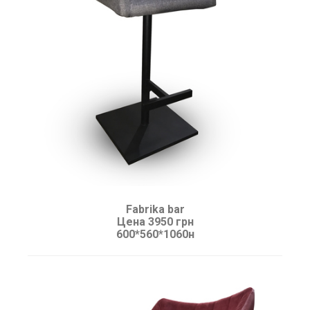
Fabrika bar
Цена 3950 грн
600*560*1060н