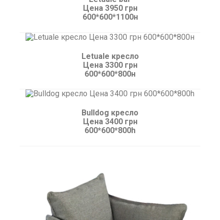
Цена 3950 грн
600*600*1100н
Letuale кресло
Цена 3300 грн
600*600*800н
Bulldog кресло
Цена 3400 грн
600*600*800h