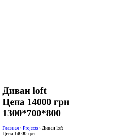
Диван loft
Цена 14000 грн
1300*700*800
Главная
›
Projects
›
Диван loft
Цена 14000 грн