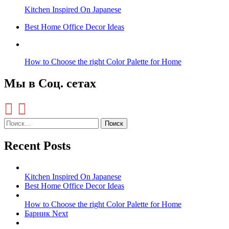
Kitchen Inspired On Japanese
Best Home Office Decor Ideas
How to Choose the right Color Palette for Home
Мы в Соц. сетах
Recent Posts
Kitchen Inspired On Japanese
Best Home Office Decor Ideas
How to Choose the right Color Palette for Home
Барник Next