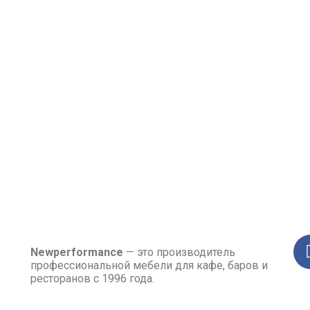
Newperformance
— это производитель
профессиональной мебели для кафе, баров и
ресторанов с 1996 года.