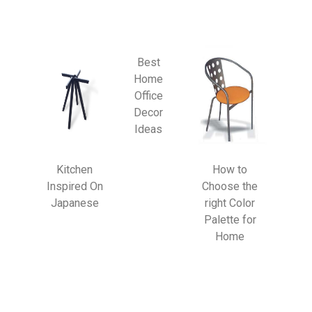
Best
Home
Office
Decor
Ideas
Kitchen
How to
Inspired On
Choose the
Japanese
right Color
Palette for
Home