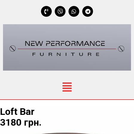
Loft Bar
3180 грн.