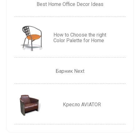
Best Home Office Decor Ideas
How to Choose the right
Color Palette for Home
Барник Next
Кресло AVIATOR