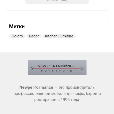
Метки
Colors
Decor
Kitchen Furniture
Newperformance
— это производитель
профессиональной мебели для кафе, баров и
ресторанов с 1996 года.