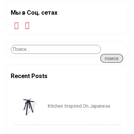
Мы в Соц. сетах
Recent Posts
Kitchen Inspired On Japanese