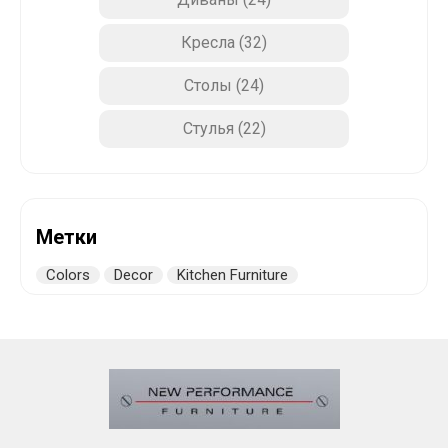
Кресла
(32)
Столы
(24)
Стулья
(22)
Метки
Colors
Decor
Kitchen Furniture