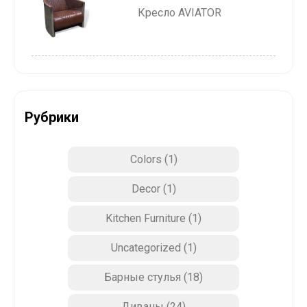
Кресло AVIATOR
Рубрики
Colors
(1)
Decor
(1)
Kitchen Furniture
(1)
Uncategorized
(1)
Барные стулья
(18)
Диваны
(24)