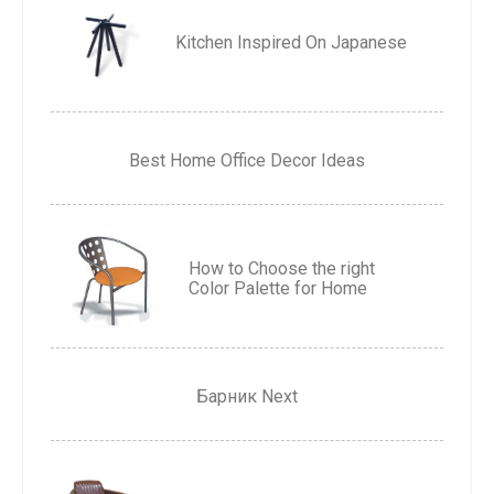
Kitchen Inspired On Japanese
Best Home Office Decor Ideas
How to Choose the right
Color Palette for Home
Барник Next