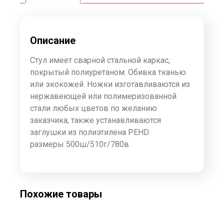
Описание
Стул имеет сварной стальной каркас,
покрытый полиуретаном. Обивка тканью
или экокожей. Ножки изготавливаются из
нержавеющей или полимеризованной
стали любых цветов по желанию
заказчика, также устанавливаются
заглушки из полиэтилена PEHD.
размеры 500ш/510г/780в
Похожие товары