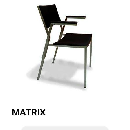
MATRIX