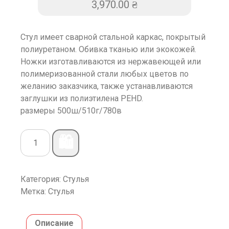
3,970.00
₴
Стул имеет сварной стальной каркас, покрытый
полиуретаном. Обивка тканью или экокожей.
Ножки изготавливаются из нержавеющей или
полимеризованной стали любых цветов по
желанию заказчика, также устанавливаются
заглушки из полиэтилена PEHD.
размеры 500ш/510г/780в
🛍️
Категория:
Стулья
Метка:
Стулья
Описание