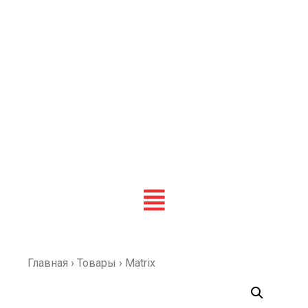
Главная
›
Товары
›
Matrix