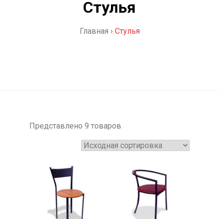
Стулья
Главная
›
Стулья
Представлено 9 товаров