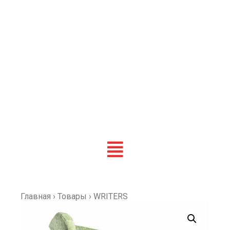
Главная
›
Товары
›
WRITERS