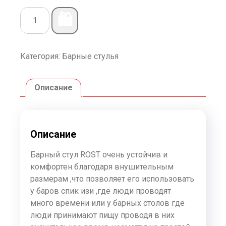
🛍️
Категория:
Барные стулья
Описание
Описание
Барный стул ROST очень устойчив и
комфортен благодаря внушительным
размерам ,что позволяет его использовать
у баров спик изи ,где люди проводят
много времени или у барных столов где
люди принимают пищу проводя в них