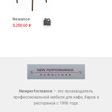
Newance
🛍️
5,250.00
₴
Newperformance
— это производитель
профессиональной мебели для кафе, баров и
ресторанов с 1996 года.