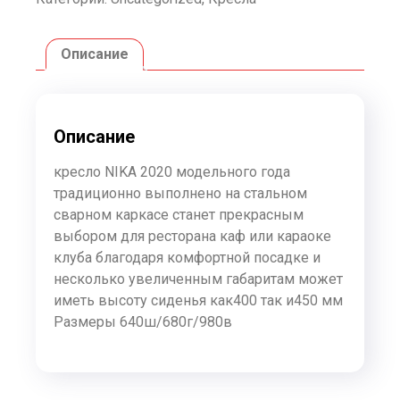
Описание
Описание
кресло NIKA 2020 модельного года
традиционно выполнено на стальном
сварном каркасе станет прекрасным
выбором для ресторана каф или караоке
клуба благодаря комфортной посадке и
несколько увеличенным габаритам может
иметь высоту сиденья как400 так и450 мм
Размеры 640ш/680г/980в