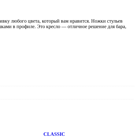
вку любого цвета, который вам нравится. Ножки стульев
ками в профиле. Это кресло — отличное решение для бара,
CLASSIC