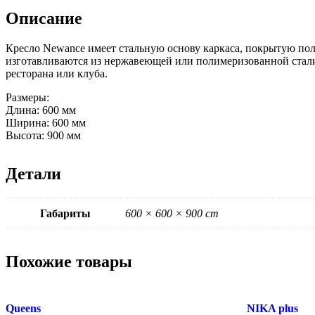
Описание
Кресло Newance имеет стальную основу каркаса, покрытую пол
изготавливаются из нержавеющей или полимеризованной стали,
ресторана или клуба.
Размеры:
Длина: 600 мм
Ширина: 600 мм
Высота: 900 мм
Детали
Габариты
600 × 600 × 900 cm
Похожие товары
Queens
NIKA plus