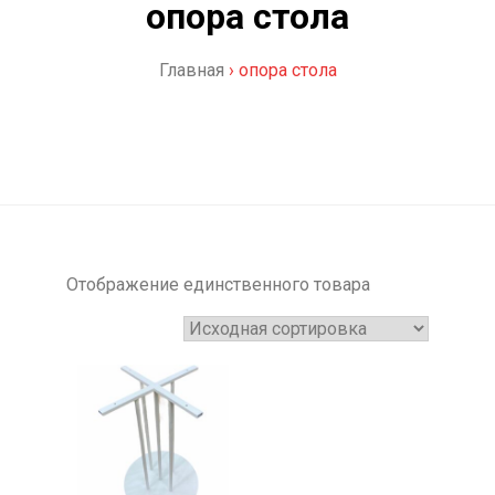
опора стола
Главная
›
опора стола
Отображение единственного товара